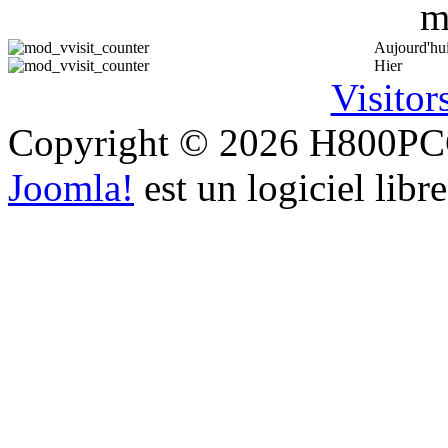
Aujourd'hu
Hier
Visitor
Copyright © 2026 H800PCCF
Joomla!
est un logiciel libr